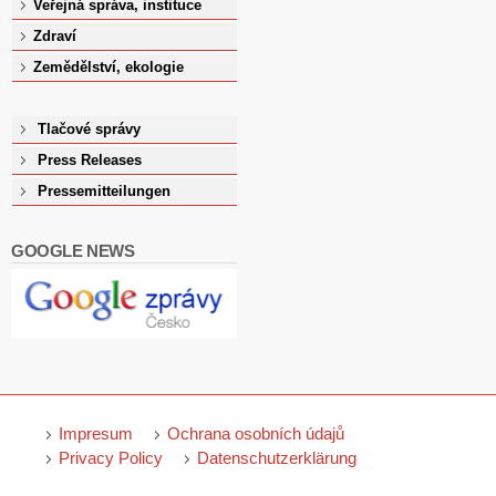
Veřejná správa, instituce
Zdraví
Zemědělství, ekologie
Tlačové správy
Press Releases
Pressemitteilungen
GOOGLE NEWS
Impresum
Ochrana osobních údajů
Privacy Policy
Datenschutzerklärung