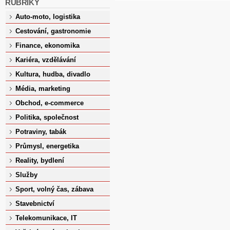
RUBRIKY
Auto-moto, logistika
Cestování, gastronomie
Finance, ekonomika
Kariéra, vzdělávání
Kultura, hudba, divadlo
Média, marketing
Obchod, e-commerce
Politika, společnost
Potraviny, tabák
Průmysl, energetika
Reality, bydlení
Služby
Sport, volný čas, zábava
Stavebnictví
Telekomunikace, IT