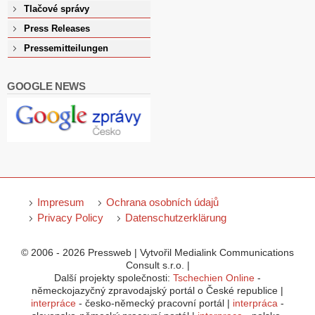
Tlačové správy
Press Releases
Pressemitteilungen
GOOGLE NEWS
Impresum
Ochrana osobních údajů
Privacy Policy
Datenschutzerklärung
© 2006 - 2026 Pressweb | Vytvořil Medialink Communications
Consult s.r.o. |
Další projekty společnosti:
Tschechien Online
-
německojazyčný zpravodajský portál o České republice |
interpráce
- česko-německý pracovní portál |
interpráca
-