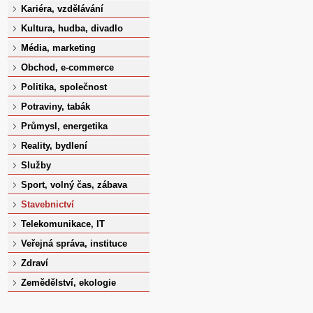
Kariéra, vzdělávání
Kultura, hudba, divadlo
Média, marketing
Obchod, e-commerce
Politika, společnost
Potraviny, tabák
Průmysl, energetika
Reality, bydlení
Služby
Sport, volný čas, zábava
Stavebnictví
Telekomunikace, IT
Veřejná správa, instituce
Zdraví
Zemědělství, ekologie