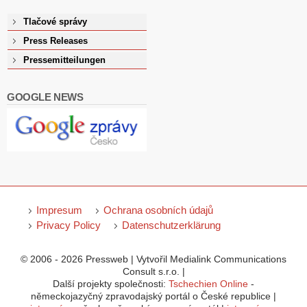
Tlačové správy
Press Releases
Pressemitteilungen
GOOGLE NEWS
Impresum
Ochrana osobních údajů
Privacy Policy
Datenschutzerklärung
© 2006 - 2026 Pressweb | Vytvořil Medialink Communications
Consult s.r.o. |
Další projekty společnosti:
Tschechien Online
-
německojazyčný zpravodajský portál o České republice |