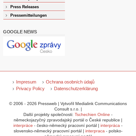
Press Releases
Pressemitteilungen
GOOGLE NEWS
Impresum
Ochrana osobních údajů
Privacy Policy
Datenschutzerklärung
© 2006 - 2026 Pressweb | Vytvořil Medialink Communications
Consult s.r.o. |
Další projekty společnosti:
Tschechien Online
-
německojazyčný zpravodajský portál o České republice |
interpráce
- česko-německý pracovní portál |
interpráca
-
slovensko-německý pracovní portál |
interpraca
- polsko-