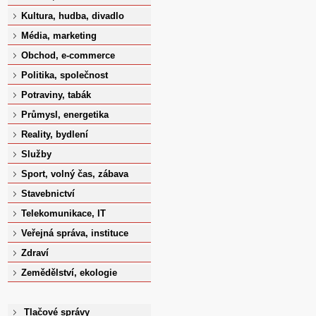
Kultura, hudba, divadlo
Média, marketing
Obchod, e-commerce
Politika, společnost
Potraviny, tabák
Průmysl, energetika
Reality, bydlení
Služby
Sport, volný čas, zábava
Stavebnictví
Telekomunikace, IT
Veřejná správa, instituce
Zdraví
Zemědělství, ekologie
Tlačové správy