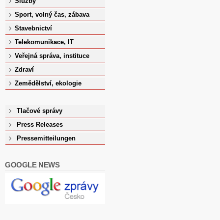
Služby
Sport, volný čas, zábava
Stavebnictví
Telekomunikace, IT
Veřejná správa, instituce
Zdraví
Zemědělství, ekologie
Tlačové správy
Press Releases
Pressemitteilungen
GOOGLE NEWS