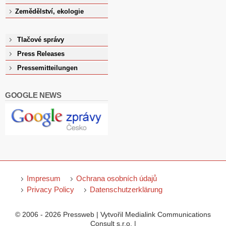
Zemědělství, ekologie
Tlačové správy
Press Releases
Pressemitteilungen
GOOGLE NEWS
Impresum
Ochrana osobních údajů
Privacy Policy
Datenschutzerklärung
© 2006 - 2026 Pressweb | Vytvořil Medialink Communications
Consult s.r.o. |