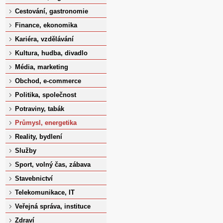
Cestování, gastronomie
Finance, ekonomika
Kariéra, vzdělávání
Kultura, hudba, divadlo
Média, marketing
Obchod, e-commerce
Politika, společnost
Potraviny, tabák
Průmysl, energetika
Reality, bydlení
Služby
Sport, volný čas, zábava
Stavebnictví
Telekomunikace, IT
Veřejná správa, instituce
Zdraví