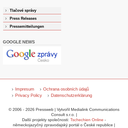
Tlačové správy
Press Releases
Pressemitteilungen
GOOGLE NEWS
Impresum
Ochrana osobních údajů
Privacy Policy
Datenschutzerklärung
© 2006 - 2026 Pressweb | Vytvořil Medialink Communications
Consult s.r.o. |
Další projekty společnosti:
Tschechien Online
-
německojazyčný zpravodajský portál o České republice |