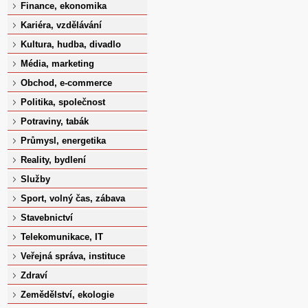
Finance, ekonomika
Kariéra, vzdělávání
Kultura, hudba, divadlo
Média, marketing
Obchod, e-commerce
Politika, společnost
Potraviny, tabák
Průmysl, energetika
Reality, bydlení
Služby
Sport, volný čas, zábava
Stavebnictví
Telekomunikace, IT
Veřejná správa, instituce
Zdraví
Zemědělství, ekologie