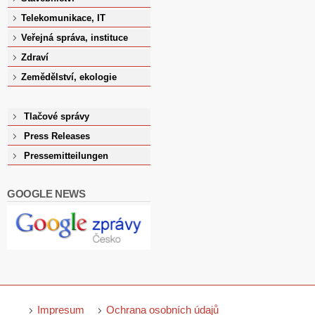
Telekomunikace, IT
Veřejná správa, instituce
Zdraví
Zemědělství, ekologie
Tlačové správy
Press Releases
Pressemitteilungen
GOOGLE NEWS
Impresum
Ochrana osobních údajů