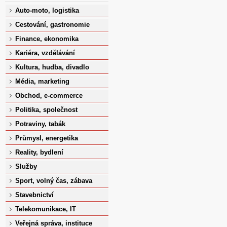
Auto-moto, logistika
Cestování, gastronomie
Finance, ekonomika
Kariéra, vzdělávání
Kultura, hudba, divadlo
Média, marketing
Obchod, e-commerce
Politika, společnost
Potraviny, tabák
Průmysl, energetika
Reality, bydlení
Služby
Sport, volný čas, zábava
Stavebnictví
Telekomunikace, IT
Veřejná správa, instituce