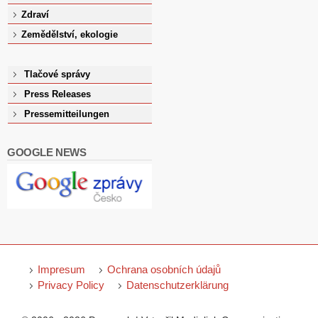
Zdraví
Zemědělství, ekologie
Tlačové správy
Press Releases
Pressemitteilungen
GOOGLE NEWS
Impresum
Ochrana osobních údajů
Privacy Policy
Datenschutzerklärung