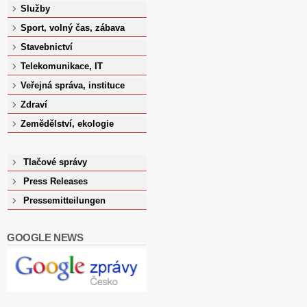
Služby
Sport, volný čas, zábava
Stavebnictví
Telekomunikace, IT
Veřejná správa, instituce
Zdraví
Zemědělství, ekologie
Tlačové správy
Press Releases
Pressemitteilungen
GOOGLE NEWS