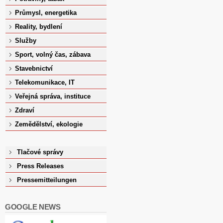
Průmysl, energetika
Reality, bydlení
Služby
Sport, volný čas, zábava
Stavebnictví
Telekomunikace, IT
Veřejná správa, instituce
Zdraví
Zemědělství, ekologie
Tlačové správy
Press Releases
Pressemitteilungen
GOOGLE NEWS