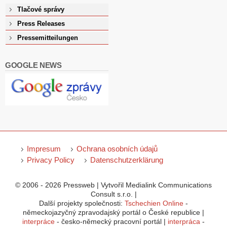
Tlačové správy
Press Releases
Pressemitteilungen
GOOGLE NEWS
Impresum
Ochrana osobních údajů
Privacy Policy
Datenschutzerklärung
© 2006 - 2026 Pressweb | Vytvořil Medialink Communications
Consult s.r.o. |
Další projekty společnosti:
Tschechien Online
-
německojazyčný zpravodajský portál o České republice |
interpráce
- česko-německý pracovní portál |
interpráca
-