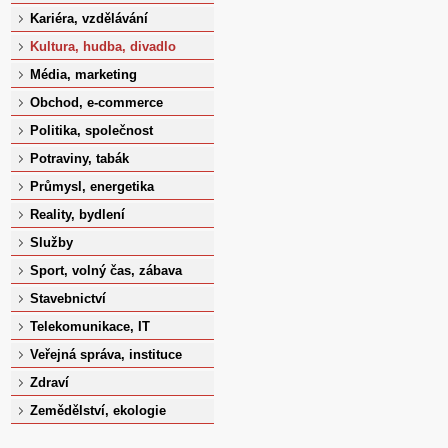
Kariéra, vzdělávání
Kultura, hudba, divadlo
Média, marketing
Obchod, e-commerce
Politika, společnost
Potraviny, tabák
Průmysl, energetika
Reality, bydlení
Služby
Sport, volný čas, zábava
Stavebnictví
Telekomunikace, IT
Veřejná správa, instituce
Zdraví
Zemědělství, ekologie