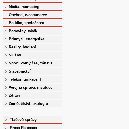
Média, marketing
Obchod, e-commerce
Politika, společnost
Potraviny, tabák
Průmysl, energetika
Reality, bydlení
Služby
Sport, volný čas, zábava
Stavebnictví
Telekomunikace, IT
Veřejná správa, instituce
Zdraví
Zemědělství, ekologie
Tlačové správy
Press Releases