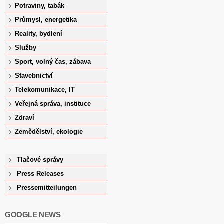
Potraviny, tabák
Průmysl, energetika
Reality, bydlení
Služby
Sport, volný čas, zábava
Stavebnictví
Telekomunikace, IT
Veřejná správa, instituce
Zdraví
Zemědělství, ekologie
Tlačové správy
Press Releases
Pressemitteilungen
GOOGLE NEWS