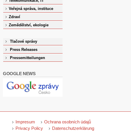
Telekomunikace, IT
Veřejná správa, instituce
Zdraví
Zemědělství, ekologie
Tlačové správy
Press Releases
Pressemitteilungen
GOOGLE NEWS
Impresum
Ochrana osobních údajů
Privacy Policy
Datenschutzerklärung