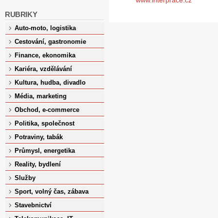
RUBRIKY
Auto-moto, logistika
Cestování, gastronomie
Finance, ekonomika
Kariéra, vzdělávání
Kultura, hudba, divadlo
Média, marketing
Obchod, e-commerce
Politika, společnost
Potraviny, tabák
Průmysl, energetika
Reality, bydlení
Služby
Sport, volný čas, zábava
Stavebnictví