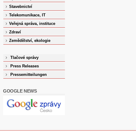
Stavebnictví
Telekomunikace, IT
Veřejná správa, instituce
Zdraví
Zemědělství, ekologie
Tlačové správy
Press Releases
Pressemitteilungen
GOOGLE NEWS