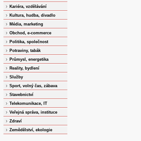
Kariéra, vzdělávání
Kultura, hudba, divadlo
Média, marketing
Obchod, e-commerce
Politika, společnost
Potraviny, tabák
Průmysl, energetika
Reality, bydlení
Služby
Sport, volný čas, zábava
Stavebnictví
Telekomunikace, IT
Veřejná správa, instituce
Zdraví
Zemědělství, ekologie