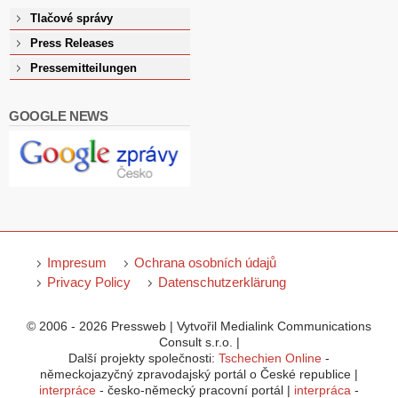
Tlačové správy
Press Releases
Pressemitteilungen
GOOGLE NEWS
Impresum
Ochrana osobních údajů
Privacy Policy
Datenschutzerklärung
© 2006 - 2026 Pressweb | Vytvořil Medialink Communications
Consult s.r.o. |
Další projekty společnosti:
Tschechien Online
-
německojazyčný zpravodajský portál o České republice |
interpráce
- česko-německý pracovní portál |
interpráca
-