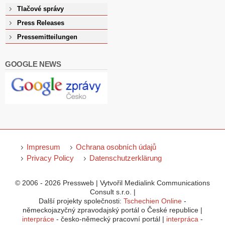
Tlačové správy
Press Releases
Pressemitteilungen
GOOGLE NEWS
Impresum
Ochrana osobních údajů
Privacy Policy
Datenschutzerklärung
© 2006 - 2026 Pressweb | Vytvořil Medialink Communications
Consult s.r.o. |
Další projekty společnosti:
Tschechien Online
-
německojazyčný zpravodajský portál o České republice |
interpráce
- česko-německý pracovní portál |
interpráca
-