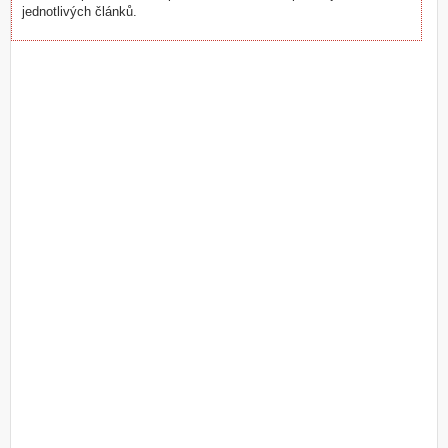
jednotlivých článků.