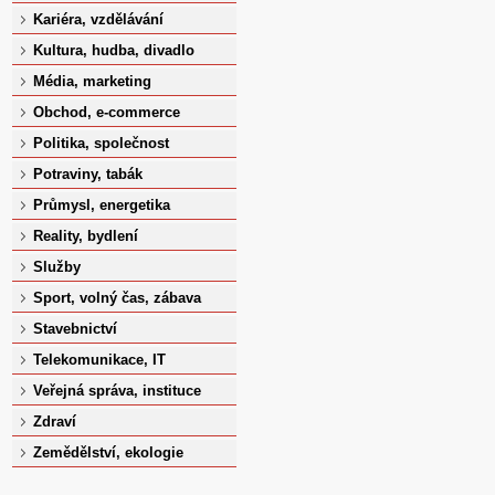
Kariéra, vzdělávání
Kultura, hudba, divadlo
Média, marketing
Obchod, e-commerce
Politika, společnost
Potraviny, tabák
Průmysl, energetika
Reality, bydlení
Služby
Sport, volný čas, zábava
Stavebnictví
Telekomunikace, IT
Veřejná správa, instituce
Zdraví
Zemědělství, ekologie