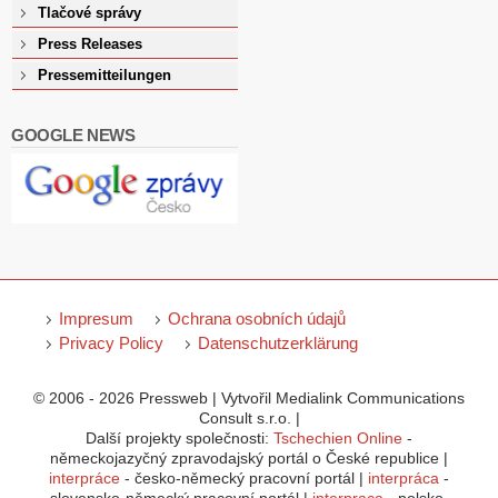
Tlačové správy
Press Releases
Pressemitteilungen
GOOGLE NEWS
Impresum
Ochrana osobních údajů
Privacy Policy
Datenschutzerklärung
© 2006 - 2026 Pressweb | Vytvořil Medialink Communications
Consult s.r.o. |
Další projekty společnosti:
Tschechien Online
-
německojazyčný zpravodajský portál o České republice |
interpráce
- česko-německý pracovní portál |
interpráca
-