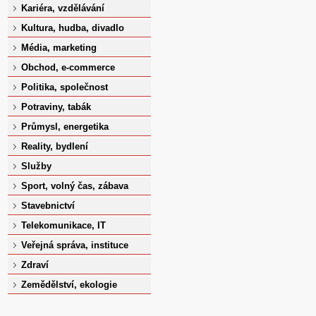
Kariéra, vzdělávání
Kultura, hudba, divadlo
Média, marketing
Obchod, e-commerce
Politika, společnost
Potraviny, tabák
Průmysl, energetika
Reality, bydlení
Služby
Sport, volný čas, zábava
Stavebnictví
Telekomunikace, IT
Veřejná správa, instituce
Zdraví
Zemědělství, ekologie