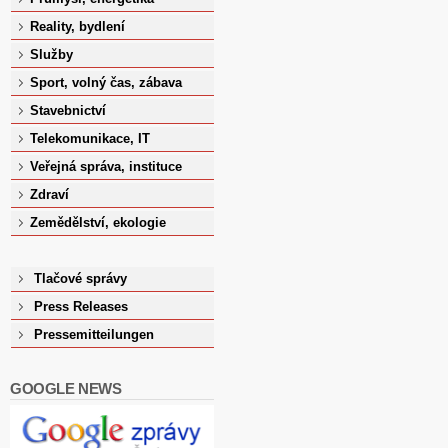
Reality, bydlení
Služby
Sport, volný čas, zábava
Stavebnictví
Telekomunikace, IT
Veřejná správa, instituce
Zdraví
Zemědělství, ekologie
Tlačové správy
Press Releases
Pressemitteilungen
GOOGLE NEWS