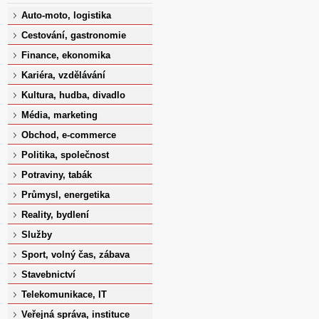
Auto-moto, logistika
Cestování, gastronomie
Finance, ekonomika
Kariéra, vzdělávání
Kultura, hudba, divadlo
Média, marketing
Obchod, e-commerce
Politika, společnost
Potraviny, tabák
Průmysl, energetika
Reality, bydlení
Služby
Sport, volný čas, zábava
Stavebnictví
Telekomunikace, IT
Veřejná správa, instituce