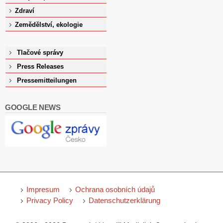
Zdraví
Zemědělství, ekologie
Tlačové správy
Press Releases
Pressemitteilungen
GOOGLE NEWS
Impresum
Ochrana osobních údajů
Privacy Policy
Datenschutzerklärung