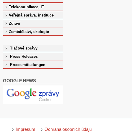
Telekomunikace, IT
Veřejná správa, instituce
Zdraví
Zemědělství, ekologie
Tlačové správy
Press Releases
Pressemitteilungen
GOOGLE NEWS
Impresum
Ochrana osobních údajů