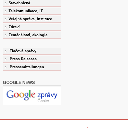
Stavebnictví
Telekomunikace, IT
Veřejná správa, instituce
Zdraví
Zemědělství, ekologie
Tlačové správy
Press Releases
Pressemitteilungen
GOOGLE NEWS