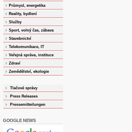
Průmysl, energetika
Reality, bydlení
Služby
Sport, volný čas, zábava
Stavebnictví
Telekomunikace, IT
Veřejná správa, instituce
Zdraví
Zemědělství, ekologie
Tlačové správy
Press Releases
Pressemitteilungen
GOOGLE NEWS