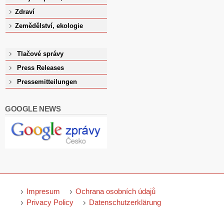
Zdraví
Zemědělství, ekologie
Tlačové správy
Press Releases
Pressemitteilungen
GOOGLE NEWS
Impresum
Ochrana osobních údajů
Privacy Policy
Datenschutzerklärung