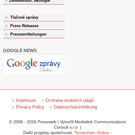
Zemědělství, ekologie
Tlačové správy
Press Releases
Pressemitteilungen
GOOGLE NEWS
Impresum
Ochrana osobních údajů
Privacy Policy
Datenschutzerklärung
© 2006 - 2026 Pressweb | Vytvořil Medialink Communications
Consult s.r.o. |
Další projekty společnosti:
Tschechien Online
-