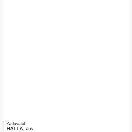
Zadavatel:
HALLA, a.s.