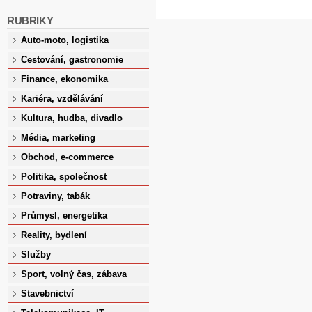
RUBRIKY
Auto-moto, logistika
Cestování, gastronomie
Finance, ekonomika
Kariéra, vzdělávání
Kultura, hudba, divadlo
Média, marketing
Obchod, e-commerce
Politika, společnost
Potraviny, tabák
Průmysl, energetika
Reality, bydlení
Služby
Sport, volný čas, zábava
Stavebnictví