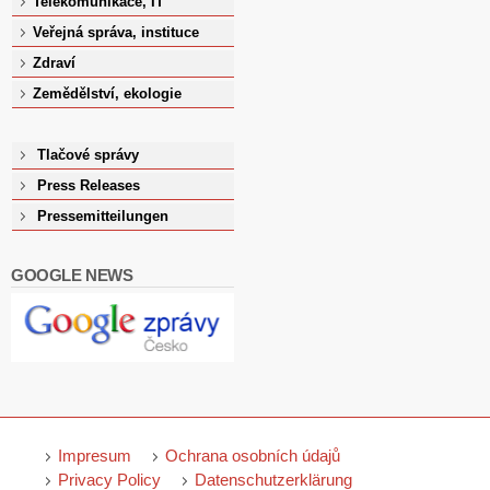
Telekomunikace, IT
Veřejná správa, instituce
Zdraví
Zemědělství, ekologie
Tlačové správy
Press Releases
Pressemitteilungen
GOOGLE NEWS
Impresum
Ochrana osobních údajů
Privacy Policy
Datenschutzerklärung