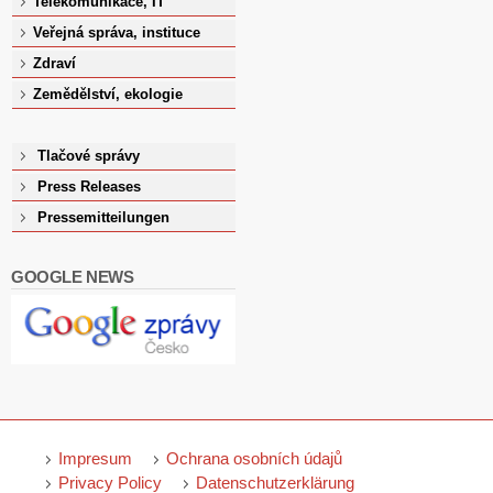
Telekomunikace, IT
Veřejná správa, instituce
Zdraví
Zemědělství, ekologie
Tlačové správy
Press Releases
Pressemitteilungen
GOOGLE NEWS
Impresum
Ochrana osobních údajů
Privacy Policy
Datenschutzerklärung