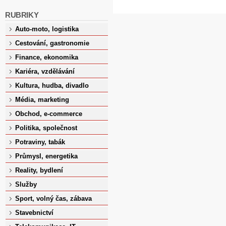
RUBRIKY
Auto-moto, logistika
Cestování, gastronomie
Finance, ekonomika
Kariéra, vzdělávání
Kultura, hudba, divadlo
Média, marketing
Obchod, e-commerce
Politika, společnost
Potraviny, tabák
Průmysl, energetika
Reality, bydlení
Služby
Sport, volný čas, zábava
Stavebnictví