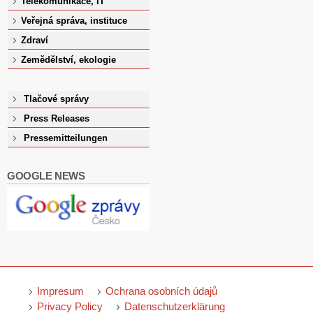
Telekomunikace, IT
Veřejná správa, instituce
Zdraví
Zemědělství, ekologie
Tlačové správy
Press Releases
Pressemitteilungen
GOOGLE NEWS
Impresum
Ochrana osobních údajů
Privacy Policy
Datenschutzerklärung