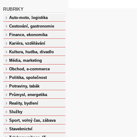
RUBRIKY
Auto-moto, logistika
Cestování, gastronomie
Finance, ekonomika
Kariéra, vzdělávání
Kultura, hudba, divadlo
Média, marketing
Obchod, e-commerce
Politika, společnost
Potraviny, tabák
Průmysl, energetika
Reality, bydlení
Služby
Sport, volný čas, zábava
Stavebnictví