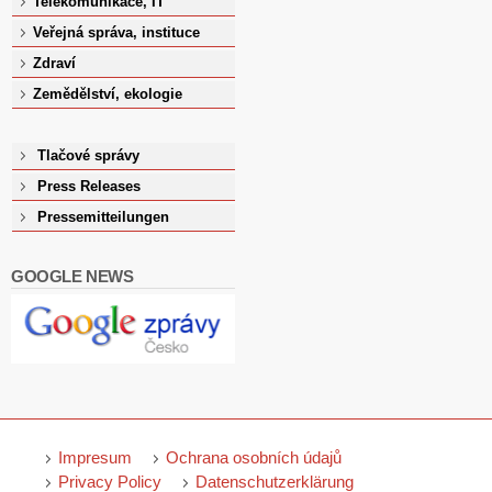
Telekomunikace, IT
Veřejná správa, instituce
Zdraví
Zemědělství, ekologie
Tlačové správy
Press Releases
Pressemitteilungen
GOOGLE NEWS
Impresum
Ochrana osobních údajů
Privacy Policy
Datenschutzerklärung