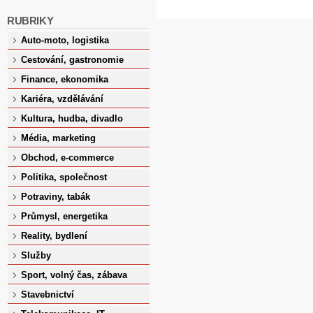
RUBRIKY
Auto-moto, logistika
Cestování, gastronomie
Finance, ekonomika
Kariéra, vzdělávání
Kultura, hudba, divadlo
Média, marketing
Obchod, e-commerce
Politika, společnost
Potraviny, tabák
Průmysl, energetika
Reality, bydlení
Služby
Sport, volný čas, zábava
Stavebnictví