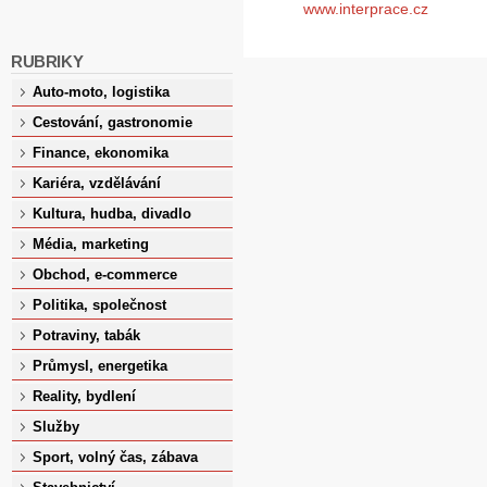
www.interprace.cz
RUBRIKY
Auto-moto, logistika
Cestování, gastronomie
Finance, ekonomika
Kariéra, vzdělávání
Kultura, hudba, divadlo
Média, marketing
Obchod, e-commerce
Politika, společnost
Potraviny, tabák
Průmysl, energetika
Reality, bydlení
Služby
Sport, volný čas, zábava