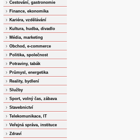
Cestování, gastronomie
Finance, ekonomika
Kariéra, vzdělávání
Kultura, hudba, divadlo
Média, marketing
Obchod, e-commerce
Politika, společnost
Potraviny, tabák
Průmysl, energetika
Reality, bydlení
Služby
Sport, volný čas, zábava
Stavebnictví
Telekomunikace, IT
Veřejná správa, instituce
Zdraví