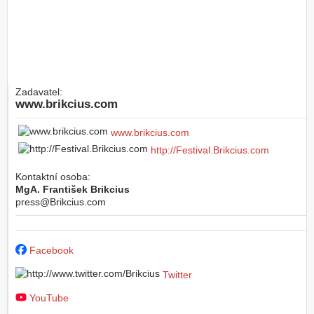
Zadavatel:
www.brikcius.com
www.brikcius.com
http://Festival.Brikcius.com
Kontaktní osoba:
MgA. František Brikcius
press@Brikcius.com
Facebook
Twitter
YouTube