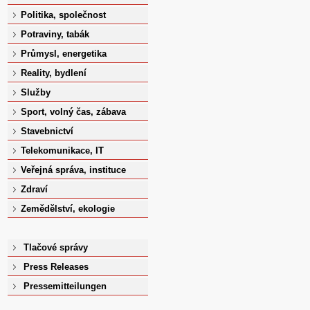
Politika, společnost
Potraviny, tabák
Průmysl, energetika
Reality, bydlení
Služby
Sport, volný čas, zábava
Stavebnictví
Telekomunikace, IT
Veřejná správa, instituce
Zdraví
Zemědělství, ekologie
Tlačové správy
Press Releases
Pressemitteilungen