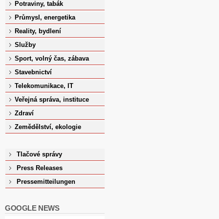
Potraviny, tabák
Průmysl, energetika
Reality, bydlení
Služby
Sport, volný čas, zábava
Stavebnictví
Telekomunikace, IT
Veřejná správa, instituce
Zdraví
Zemědělství, ekologie
Tlačové správy
Press Releases
Pressemitteilungen
GOOGLE NEWS