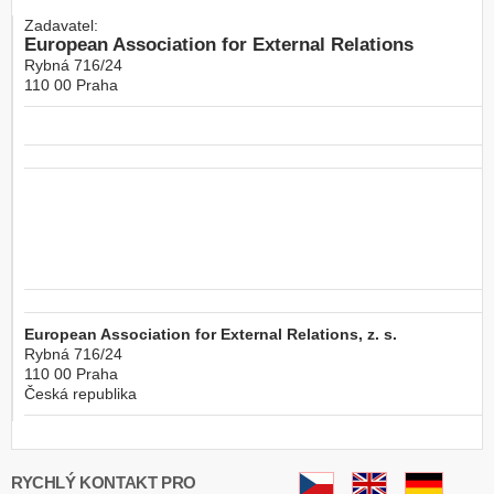
Zadavatel:
European Association for External Relations
Rybná 716/24
110 00
Praha
European Association for External Relations, z. s.
Rybná 716/24
110 00
Praha
Česká republika
RYCHLÝ KONTAKT PRO