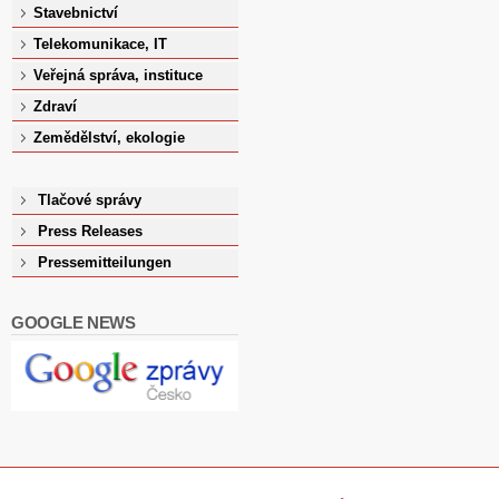
Stavebnictví
Telekomunikace, IT
Veřejná správa, instituce
Zdraví
Zemědělství, ekologie
Tlačové správy
Press Releases
Pressemitteilungen
GOOGLE NEWS