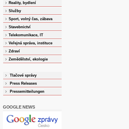
Reality, bydlení
Služby
Sport, volný čas, zábava
Stavebnictví
Telekomunikace, IT
Veřejná správa, instituce
Zdraví
Zemědělství, ekologie
Tlačové správy
Press Releases
Pressemitteilungen
GOOGLE NEWS