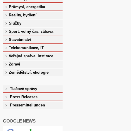
Průmysl, energetika
Reality, bydlení
Služby
Sport, volný čas, zábava
Stavebnictví
Telekomunikace, IT
Veřejná správa, instituce
Zdraví
Zemědělství, ekologie
Tlačové správy
Press Releases
Pressemitteilungen
GOOGLE NEWS