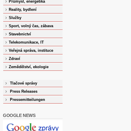
Průmysl, energetika
Reality, bydlení
Služby
Sport, volný čas, zábava
Stavebnictví
Telekomunikace, IT
Veřejná správa, instituce
Zdraví
Zemědělství, ekologie
Tlačové správy
Press Releases
Pressemitteilungen
GOOGLE NEWS