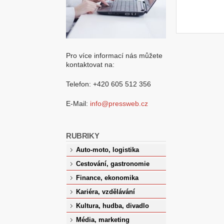
Pro více informací nás můžete
kontaktovat na:
Telefon: +420 605 512 356
E-Mail:
info@pressweb.cz
RUBRIKY
Auto-moto, logistika
Cestování, gastronomie
Finance, ekonomika
Kariéra, vzdělávání
Kultura, hudba, divadlo
Média, marketing