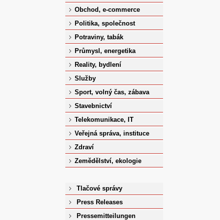
Obchod, e-commerce
Politika, společnost
Potraviny, tabák
Průmysl, energetika
Reality, bydlení
Služby
Sport, volný čas, zábava
Stavebnictví
Telekomunikace, IT
Veřejná správa, instituce
Zdraví
Zemědělství, ekologie
Tlačové správy
Press Releases
Pressemitteilungen