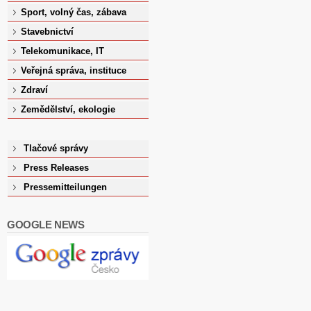
Sport, volný čas, zábava
Stavebnictví
Telekomunikace, IT
Veřejná správa, instituce
Zdraví
Zemědělství, ekologie
Tlačové správy
Press Releases
Pressemitteilungen
GOOGLE NEWS