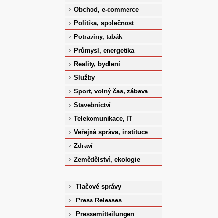
Obchod, e-commerce
Politika, společnost
Potraviny, tabák
Průmysl, energetika
Reality, bydlení
Služby
Sport, volný čas, zábava
Stavebnictví
Telekomunikace, IT
Veřejná správa, instituce
Zdraví
Zemědělství, ekologie
Tlačové správy
Press Releases
Pressemitteilungen