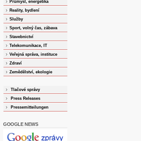
Průmysl, energetika
Reality, bydlení
Služby
Sport, volný čas, zábava
Stavebnictví
Telekomunikace, IT
Veřejná správa, instituce
Zdraví
Zemědělství, ekologie
Tlačové správy
Press Releases
Pressemitteilungen
GOOGLE NEWS