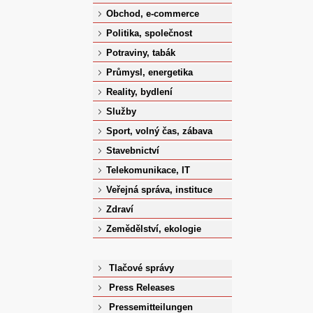
Obchod, e-commerce
Politika, společnost
Potraviny, tabák
Průmysl, energetika
Reality, bydlení
Služby
Sport, volný čas, zábava
Stavebnictví
Telekomunikace, IT
Veřejná správa, instituce
Zdraví
Zemědělství, ekologie
Tlačové správy
Press Releases
Pressemitteilungen