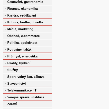
Cestování, gastronomie
Finance, ekonomika
Kariéra, vzdělávání
Kultura, hudba, divadlo
Média, marketing
Obchod, e-commerce
Politika, společnost
Potraviny, tabák
Průmysl, energetika
Reality, bydlení
Služby
Sport, volný čas, zábava
Stavebnictví
Telekomunikace, IT
Veřejná správa, instituce
Zdraví