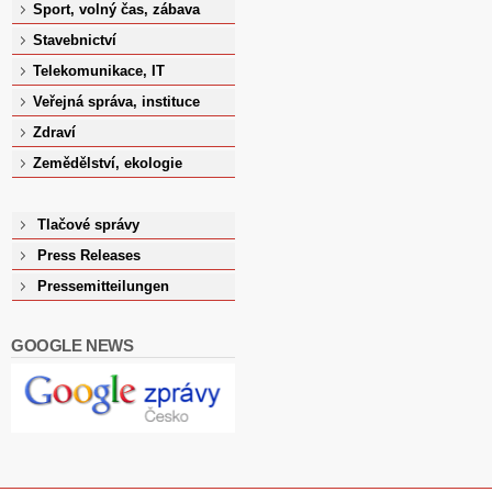
Sport, volný čas, zábava
Stavebnictví
Telekomunikace, IT
Veřejná správa, instituce
Zdraví
Zemědělství, ekologie
Tlačové správy
Press Releases
Pressemitteilungen
GOOGLE NEWS