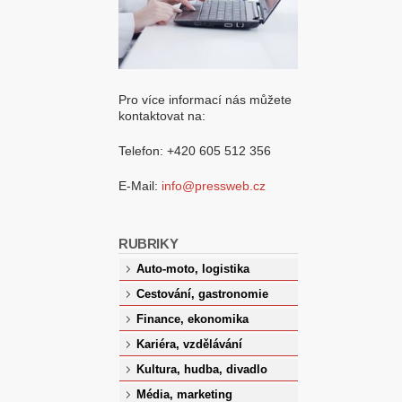
Pro více informací nás můžete
kontaktovat na:
Telefon: +420 605 512 356
E-Mail:
info@pressweb.cz
RUBRIKY
Auto-moto, logistika
Cestování, gastronomie
Finance, ekonomika
Kariéra, vzdělávání
Kultura, hudba, divadlo
Média, marketing