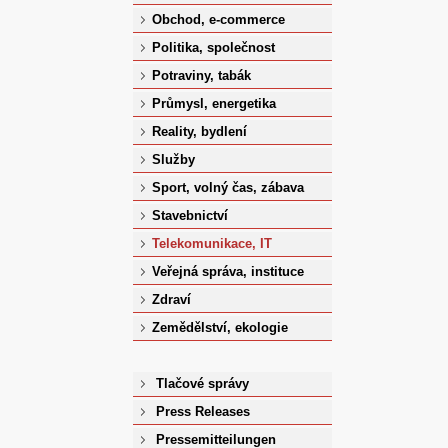
Obchod, e-commerce
Politika, společnost
Potraviny, tabák
Průmysl, energetika
Reality, bydlení
Služby
Sport, volný čas, zábava
Stavebnictví
Telekomunikace, IT
Veřejná správa, instituce
Zdraví
Zemědělství, ekologie
Tlačové správy
Press Releases
Pressemitteilungen