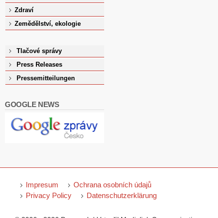
Zdraví
Zemědělství, ekologie
Tlačové správy
Press Releases
Pressemitteilungen
GOOGLE NEWS
Impresum
Ochrana osobních údajů
Privacy Policy
Datenschutzerklärung