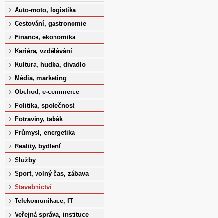
Auto-moto, logistika
Cestování, gastronomie
Finance, ekonomika
Kariéra, vzdělávání
Kultura, hudba, divadlo
Média, marketing
Obchod, e-commerce
Politika, společnost
Potraviny, tabák
Průmysl, energetika
Reality, bydlení
Služby
Sport, volný čas, zábava
Stavebnictví
Telekomunikace, IT
Veřejná správa, instituce