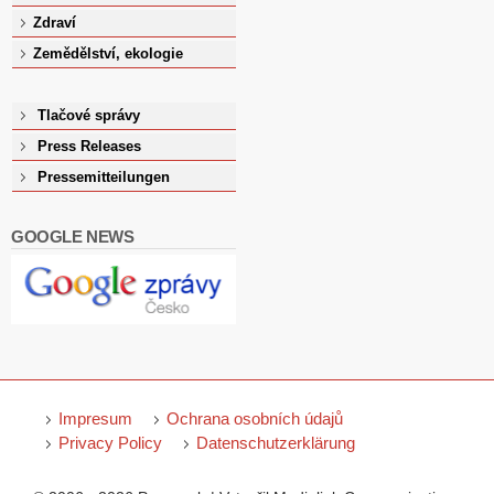
Zdraví
Zemědělství, ekologie
Tlačové správy
Press Releases
Pressemitteilungen
GOOGLE NEWS
Impresum
Ochrana osobních údajů
Privacy Policy
Datenschutzerklärung