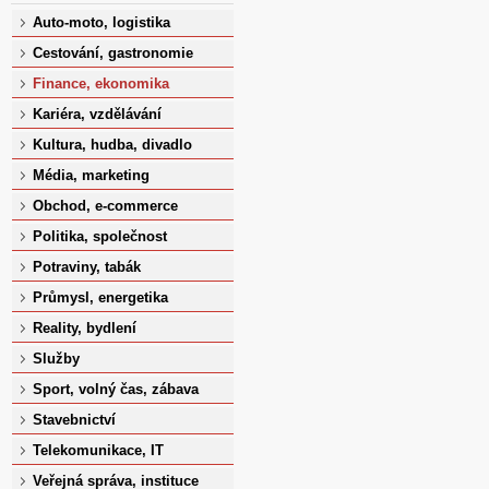
Auto-moto, logistika
Cestování, gastronomie
Finance, ekonomika
Kariéra, vzdělávání
Kultura, hudba, divadlo
Média, marketing
Obchod, e-commerce
Politika, společnost
Potraviny, tabák
Průmysl, energetika
Reality, bydlení
Služby
Sport, volný čas, zábava
Stavebnictví
Telekomunikace, IT
Veřejná správa, instituce