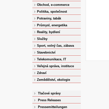
Obchod, e-commerce
Politika, společnost
Potraviny, tabák
Průmysl, energetika
Reality, bydlení
Služby
Sport, volný čas, zábava
Stavebnictví
Telekomunikace, IT
Veřejná správa, instituce
Zdraví
Zemědělství, ekologie
Tlačové správy
Press Releases
Pressemitteilungen