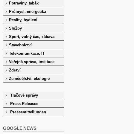
Potraviny, tabák
Průmysl, energetika
Reality, bydlení
Služby
Sport, volný čas, zábava
Stavebnictví
Telekomunikace, IT
Veřejná správa, instituce
Zdraví
Zemědělství, ekologie
Tlačové správy
Press Releases
Pressemitteilungen
GOOGLE NEWS